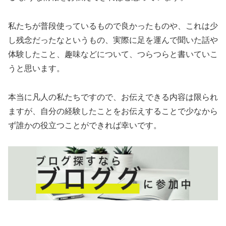
私たちが普段使っているもので良かったものや、これは少
し残念だったなというもの、実際に足を運んで聞いた話や
体験したこと、趣味などについて、つらつらと書いていこ
うと思います。
本当に凡人の私たちですので、お伝えできる内容は限られ
ますが、自分の経験したことをお伝えすることで少なから
ず誰かの役立つことができれば幸いです。