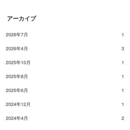
アーカイブ
2026年7月
1
2026年4月
3
2025年10月
1
2025年8月
1
2025年6月
1
2024年12月
1
2024年4月
2