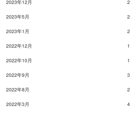
2023年12月
2
2023年5月
2
2023年1月
2
2022年12月
1
2022年10月
1
2022年9月
3
2022年8月
2
2022年3月
4