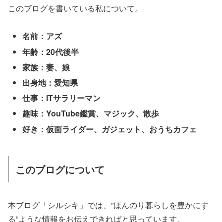
このブログを書いている私について。
名前：アズ
年齢：20代後半
家族：妻、娘
出身地：愛知県
仕事：ITサラリーマン
趣味：YouTube鑑賞、マジック、散歩
好き：仮面ライダー、ガジェット、おうちカフェ
このブログについて
本ブログ「シルシキ」では、”ほんのり暮らしを豊かにす
る”ような情報をお伝えできればと思っています。