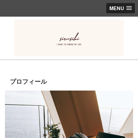
MENU
プロフィール