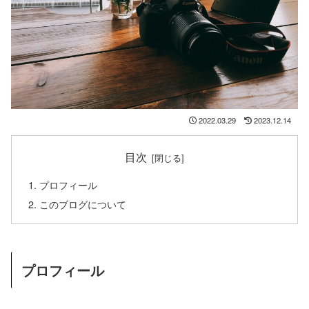
2022.03.29
2023.12.14
目次
プロフィール
このブログについて
プロフィール