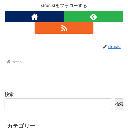
sirusikiをフォローする
sirusiki
ホーム
検索
検索
カテゴリー