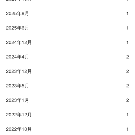
2025年8月
1
2025年6月
1
2024年12月
1
2024年4月
2
2023年12月
2
2023年5月
2
2023年1月
2
2022年12月
1
2022年10月
1