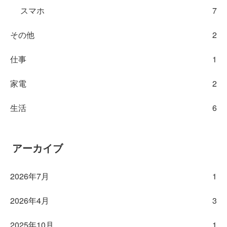
スマホ
7
その他
2
仕事
1
家電
2
生活
6
アーカイブ
2026年7月
1
2026年4月
3
2025年10月
1