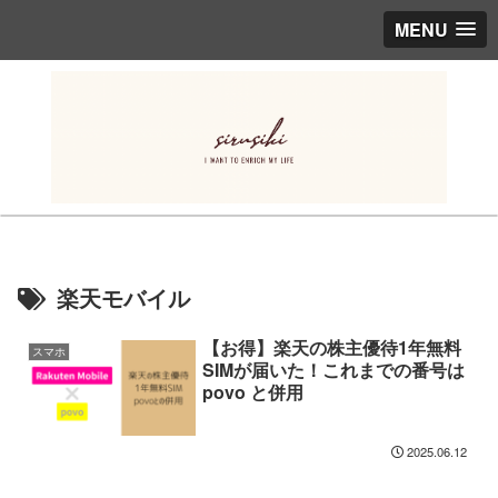
MENU
楽天モバイル
【お得】楽天の株主優待1年無料
スマホ
SIMが届いた！これまでの番号は
povo と併用
2025.06.12