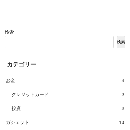
検索
検索
カテゴリー
お金
4
クレジットカード
2
投資
2
ガジェット
13