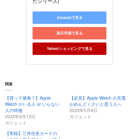
たシリーズ)
Amazonで見る
楽天市場で見る
Yahoo!ショッピングで見る
関連
【買って後悔？】Apple
【必見】Apple Watch の充電
Watch がいる人 or いらない
がめんどくさいと思う人へ
人の特徴
2023年5月8日
2022年9月12日
ガジェット
ガジェット
【実録】三井住友カードの