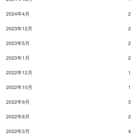
2024年4月
2
2023年12月
2
2023年5月
2
2023年1月
2
2022年12月
1
2022年10月
1
2022年9月
3
2022年8月
2
2022年3月
4