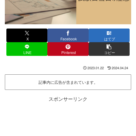
X
Facebook
はてブ
LINE
Pinterest
コピー
2023.01.22
2024.04.24
記事内に広告が含まれています。
スポンサーリンク