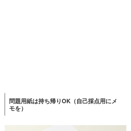
問題用紙は持ち帰りOK（自己採点用にメ
モを）