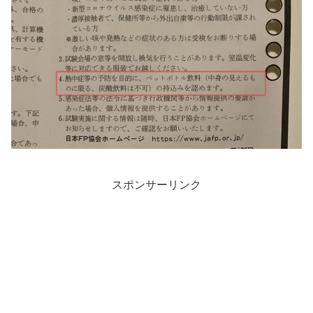
スポンサーリンク