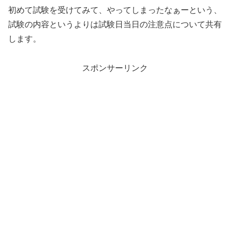
初めて試験を受けてみて、やってしまったなぁーという、
試験の内容というよりは試験日当日の注意点について共有
します。
スポンサーリンク