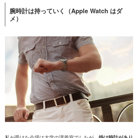
腕時計は持っていく（Apple Watch はダ
メ）
私が受けた会場は大学の講義室でしたが、
掛け時計があり