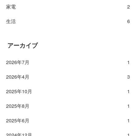
家電
2
生活
6
アーカイブ
2026年7月
1
2026年4月
3
2025年10月
1
2025年8月
1
2025年6月
1
2024年12月
1