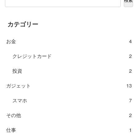
検索
カテゴリー
お金
4
クレジットカード
2
投資
2
ガジェット
13
スマホ
7
その他
2
仕事
1