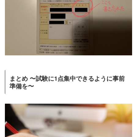
まとめ 〜試験に1点集中できるように事前
準備を〜