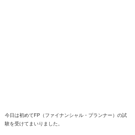
今日は初めてFP（ファイナンシャル・プランナー）の試
験を受けてまいりました。