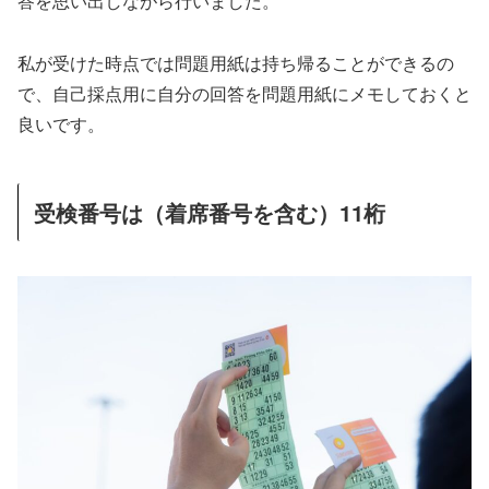
答を思い出しながら行いました。
私が受けた時点では問題用紙は持ち帰ることができるの
で、自己採点用に自分の回答を問題用紙にメモしておくと
良いです。
受検番号は（着席番号を含む）11桁