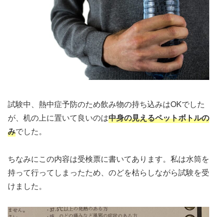
試験中、熱中症予防のため飲み物の持ち込みはOKでした
が、机の上に置いて良いのは
中身の見えるペットボトルの
み
でした。
ちなみにこの内容は受検票に書いてあります。私は水筒を
持って行ってしまったため、のどを枯らしながら試験を受
けました。