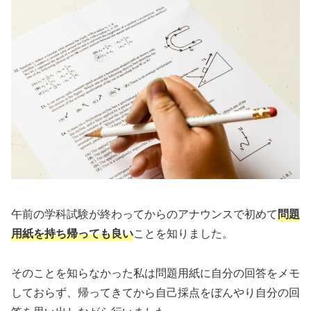
午前の学科試験が終わってからのアナウンスで初めて
問題
用紙を持ち帰っても良い
ことを知りました。
そのことを知らなかった私は問題用紙に自分の回答をメモ
しておらず、帰ってきてから自己採点をぼんやり自分の回