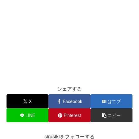
シェアする
X
Facebook
はてブ
LINE
Pinterest
コピー
sirusikiをフォローする