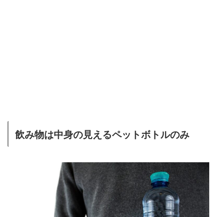
飲み物は中身の見えるペットボトルのみ