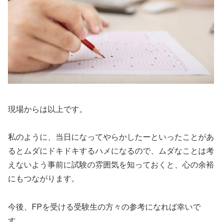
現場からは以上です。
私のように、当日になってやらかしたーといったことがあ
るとムダにドキドキするハメになるので、ムダなことは考
えないよう事前に試験の雰囲気を知っておくと、心の余裕
にもつながります。
今後、FPを受ける受験生の方々の参考になれば幸いで
す。