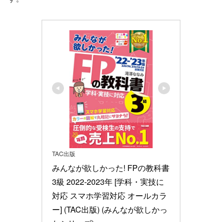
TAC出版
みんなが欲しかった! FPの教科書 
3級 2022-2023年 [学科・実技に
対応 スマホ学習対応 オールカラ
ー] (TAC出版) (みんなが欲しかっ