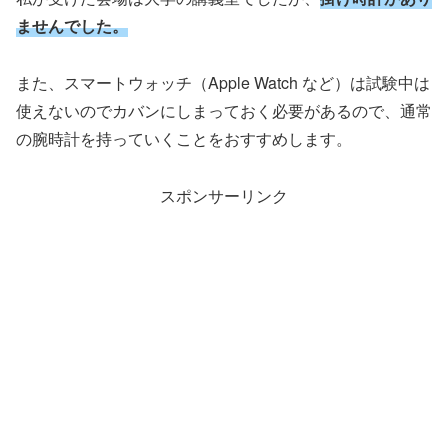
ませんでした。
また、スマートウォッチ（Apple Watch など）は試験中は
使えないのでカバンにしまっておく必要があるので、通常
の腕時計を持っていくことをおすすめします。
スポンサーリンク