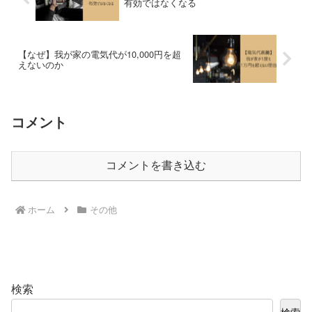
有効ではなくなる
【なぜ】我が家の電気代が10,000円を超
えないのか
コメント
コメントを書き込む
ホーム
その他
検索