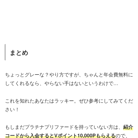
まとめ
ちょっとグレーな？やり方ですが、ちゃんと年会費無料に
してくれるなら、やらない手はないというわけで…
これを知れたあなたはラッキー。ぜひ参考にしてみてくだ
さい！
もしまだプラチナプリファードを持っていない方は、
紹介
コードから入会するとVポイント10,000Pもらえる
ので、