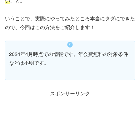
い
、と。
いうことで、実際にやってみたところ本当にタダにできた
ので、今回はこの方法をご紹介します！
2024年4月時点での情報です。年会費無料の対象条件
などは不明です。
スポンサーリンク