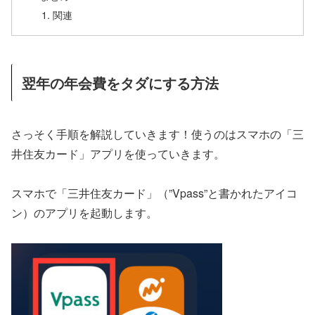
関連
翌年の年会費をタダにする方法
さっそく手順を解説していきます！使うのはスマホの「三
井住友カード」アプリを使っていきます。
スマホで「三井住友カード」（”Vpass”と書かれたアイコ
ン）のアプリを起動します。