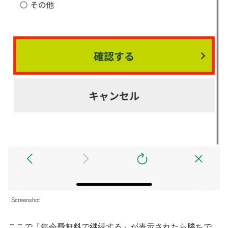
Screenshot
ここで「年会費無料で継続する」が表示されたら勝ちで