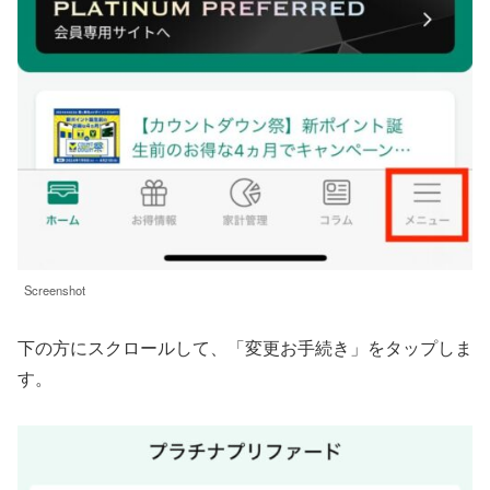
Screenshot
下の方にスクロールして、「変更お手続き」をタップしま
す。