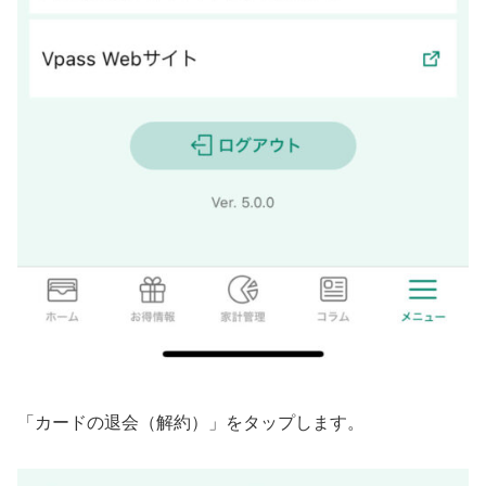
「カードの退会（解約）」をタップします。