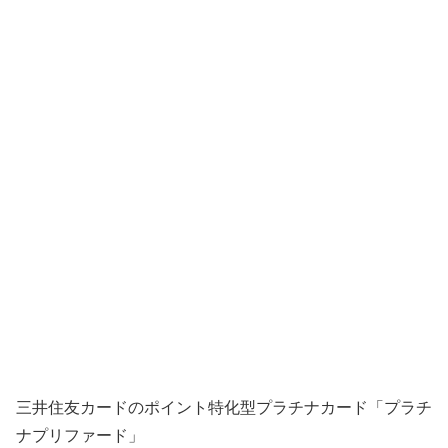
三井住友カードのポイント特化型プラチナカード「プラチ
ナプリファード」