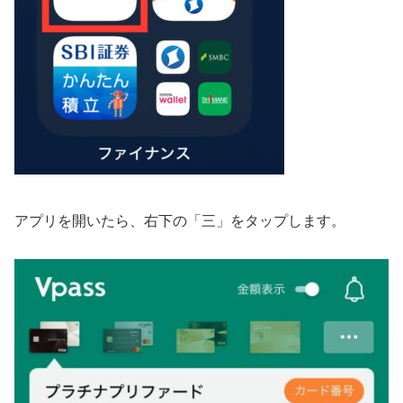
アプリを開いたら、右下の「三」をタップします。