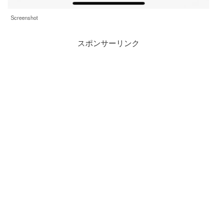
Screenshot
スポンサーリンク