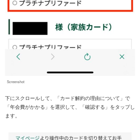
Screenshot
下にスクロールして、「カード解約の理由について」で
「年会費がかかる」を選択して、「確認する」をタップし
ます。