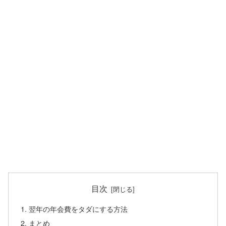
目次
翌年の年会費をタダにする方法
まとめ