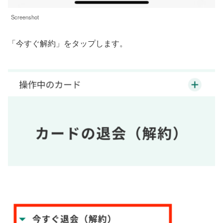
Screenshot
「今すぐ解約」をタップします。