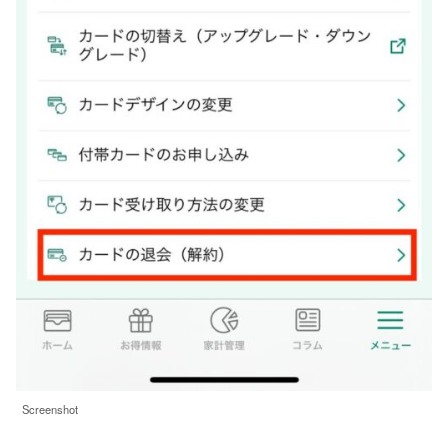
Screenshot