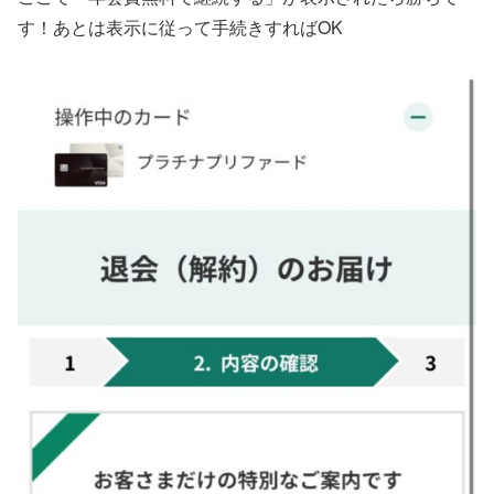
す！あとは表示に従って手続きすればOK