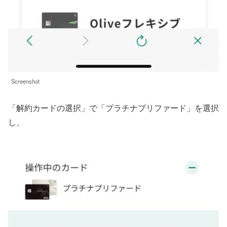
Screenshot
「解約カードの選択」で「プラチナプリファード」を選択
し、