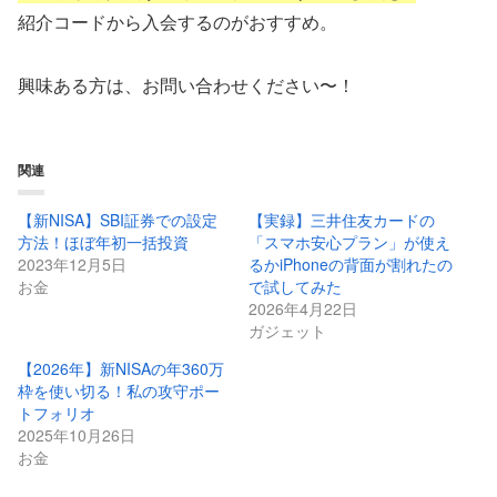
紹介コードから入会するのがおすすめ。
興味ある方は、お問い合わせください〜！
関連
【新NISA】SBI証券での設定
【実録】三井住友カードの
方法！ほぼ年初一括投資
「スマホ安心プラン」が使え
2023年12月5日
るかiPhoneの背面が割れたの
お金
で試してみた
2026年4月22日
ガジェット
【2026年】新NISAの年360万
枠を使い切る！私の攻守ポー
トフォリオ
2025年10月26日
お金