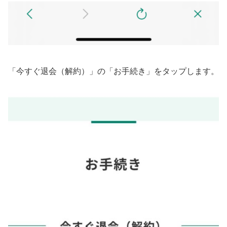
「今すぐ退会（解約）」の「お手続き」をタップします。