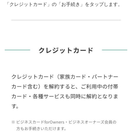
「クレジットカード」の「お手続き」をタップします。