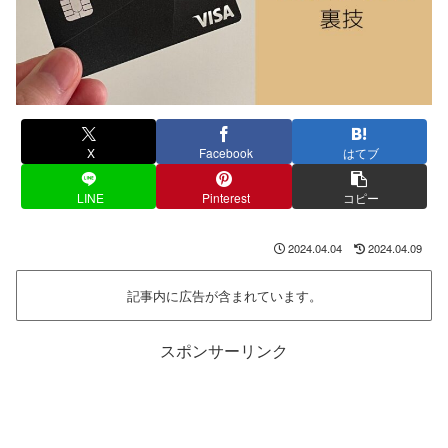
X
Facebook
はてブ
LINE
Pinterest
コピー
2024.04.04
2024.04.09
記事内に広告が含まれています。
スポンサーリンク